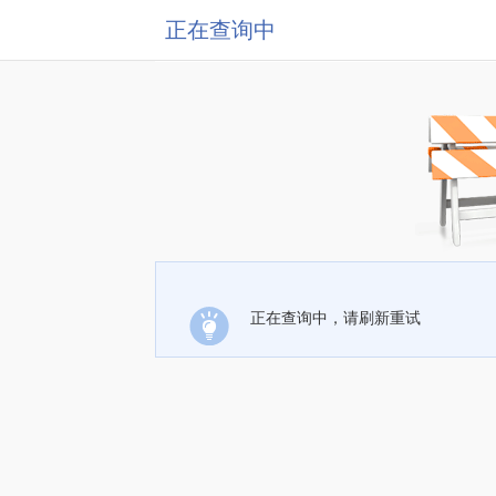
正在查询中
正在查询中，请刷新重试