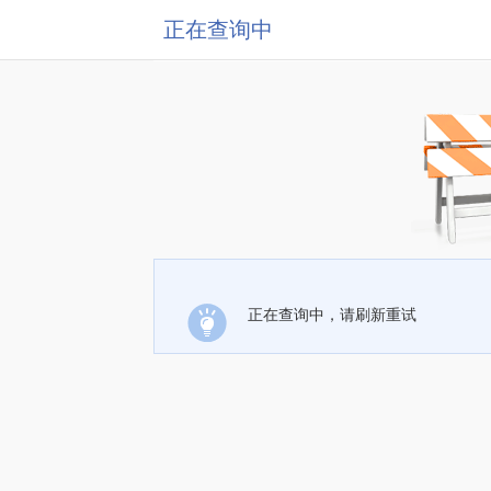
正在查询中
正在查询中，请刷新重试